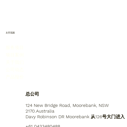
太空花园
服务项目
项目案例
关于我们
公司动态
产品报价
总公司
124 New Bridge Road, Moorebank, NSW
2170.Australia
Davy Robinson DR Moorebank 从126号大门进入
+61 0433480488