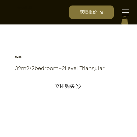
太空花园
别墅
获取报价
SV06
32m2/2bedroom+2Level Triangular
立即购买